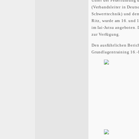
Unter der Federführung 
(Verbandsleiter in Deuts
Schwerttechnik) und de
Ritz, wurde am 16. und 
im Iai-Jutsu angeboten. 
zur Verfügung.
Den ausführlichen Berich
Grundlagentraining 16.-